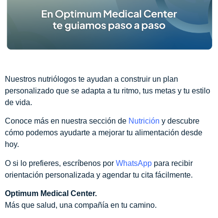
Nuestros nutriólogos te ayudan a construir un plan
personalizado que se adapta a tu ritmo, tus metas y tu estilo
de vida.
Conoce más en nuestra sección de
Nutrición
y descubre
cómo podemos ayudarte a mejorar tu alimentación desde
hoy.
O si lo prefieres, escríbenos por
WhatsApp
para recibir
orientación personalizada y agendar tu cita fácilmente.
Optimum Medical Center.
Más que salud, una compañía en tu camino.