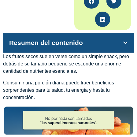
Resumen del contenido
Los frutos secos suelen verse como un simple snack, pero
detrás de su tamaño pequeño se esconde una enorme
cantidad de nutrientes esenciales.
Consumir una porción diaria puede traer beneficios
sorprendentes para tu salud, tu energía y hasta tu
concentración.