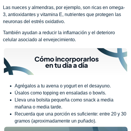
Las nueces y almendras, por ejemplo, son ricas en omega-
3, antioxidantes y vitamina E, nutrientes que protegen las
neuronas del estrés oxidativo.
También ayudan a reducir la inflamación y el deterioro
celular asociado al envejecimiento.
Agrégalos a tu avena o yogurt en el desayuno.
Úsalos como topping en ensaladas o bowls.
Lleva una bolsita pequeña como snack a media
mañana o media tarde.
Recuerda que una porción es suficiente: entre 20 y 30
gramos (aproximadamente un puñado).