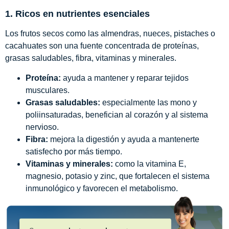
1. Ricos en nutrientes esenciales
Los frutos secos como las almendras, nueces, pistaches o
cacahuates son una fuente concentrada de proteínas,
grasas saludables, fibra, vitaminas y minerales.
Proteína:
ayuda a mantener y reparar tejidos
musculares.
Grasas saludables:
especialmente las mono y
poliinsaturadas, benefician al corazón y al sistema
nervioso.
Fibra:
mejora la digestión y ayuda a mantenerte
satisfecho por más tiempo.
Vitaminas y minerales:
como la vitamina E,
magnesio, potasio y zinc, que fortalecen el sistema
inmunológico y favorecen el metabolismo.