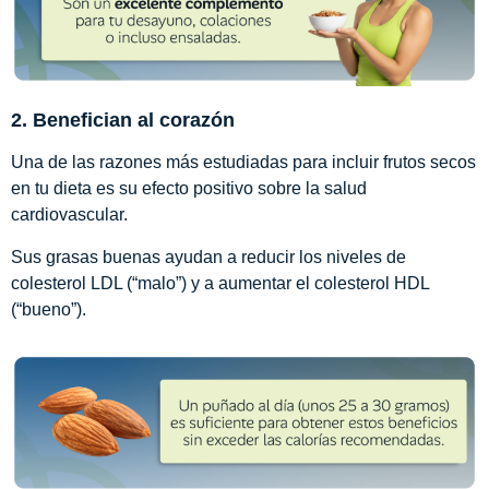
2. Benefician al corazón
Una de las razones más estudiadas para incluir frutos secos
en tu dieta es su efecto positivo sobre la salud
cardiovascular.
Sus grasas buenas ayudan a reducir los niveles de
colesterol LDL (“malo”) y a aumentar el colesterol HDL
(“bueno”).