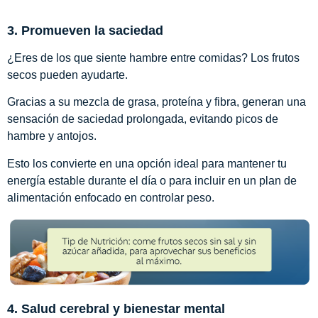
3. Promueven la saciedad
¿Eres de los que siente hambre entre comidas? Los frutos
secos pueden ayudarte.
Gracias a su mezcla de grasa, proteína y fibra, generan una
sensación de saciedad prolongada, evitando picos de
hambre y antojos.
Esto los convierte en una opción ideal para mantener tu
energía estable durante el día o para incluir en un plan de
alimentación enfocado en controlar peso.
4. Salud cerebral y bienestar mental