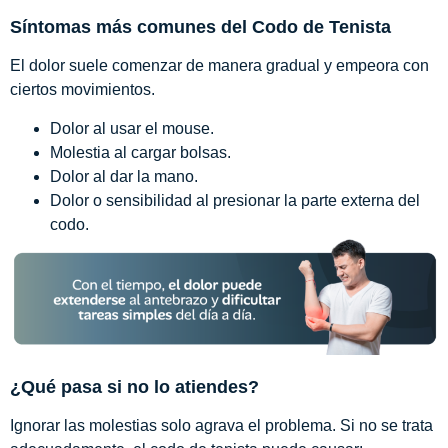
Síntomas más comunes del Codo de Tenista
El dolor suele comenzar de manera gradual y empeora con
ciertos movimientos.
Dolor al usar el mouse.
Molestia al cargar bolsas.
Dolor al dar la mano.
Dolor o sensibilidad al presionar la parte externa del
codo.
¿Qué pasa si no lo atiendes?
Ignorar las molestias solo agrava el problema.
Si no se trata