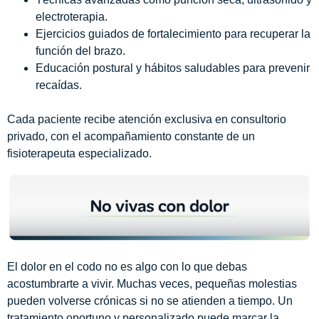
electroterapia.
Ejercicios guiados de fortalecimiento para recuperar la
función del brazo.
Educación postural y hábitos saludables para prevenir
recaídas.
.
Cada paciente recibe atención exclusiva en consultorio
privado, con el acompañamiento constante de un
fisioterapeuta especializado.
El dolor en el codo no es algo con lo que debas
acostumbrarte a vivir. Muchas veces, pequeñas molestias
pueden volverse crónicas si no se atienden a tiempo.
Un
tratamiento oportuno y personalizado puede marcar la