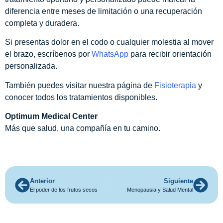
diferencia entre meses de limitación o una recuperación
completa y duradera.
Si presentas dolor en el codo o cualquier molestia al mover
el brazo, escríbenos por
WhatsApp
para recibir orientación
personalizada.
También puedes visitar nuestra página de
Fisioterapia
y
conocer todos los tratamientos disponibles.
Optimum Medical Center
Más que salud, una compañía en tu camino.
Anterior
Siguiente
El poder de los frutos secos
Menopausia y Salud Mental