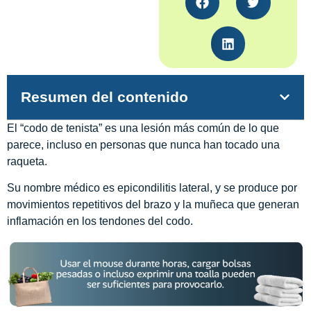
Resumen del contenido
El “codo de tenista” es una lesión más común de lo que
parece, incluso en personas que nunca han tocado una
raqueta.
Su nombre médico es epicondilitis lateral, y se produce por
movimientos repetitivos del brazo y la muñeca que generan
inflamación en los tendones del codo.