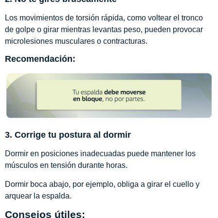
Los movimientos de torsión rápida, como voltear el tronco
de golpe o girar mientras levantas peso, pueden provocar
microlesiones musculares o contracturas.
Recomendación:
3. Corrige tu postura al dormir
Dormir en posiciones inadecuadas puede mantener los
músculos en tensión durante horas.
Dormir boca abajo, por ejemplo, obliga a girar el cuello y
arquear la espalda.
Consejos útiles: