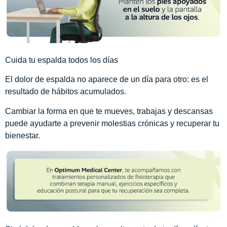
Cuida tu espalda todos los días
El dolor de espalda no aparece de un día para otro: es el
resultado de hábitos acumulados.
Cambiar la forma en que te mueves, trabajas y descansas
puede ayudarte a prevenir molestias crónicas y recuperar tu
bienestar.