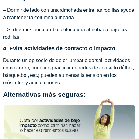
– Dormir de lado con una almohada entre las rodillas ayuda
a mantener la columna alineada.
– Si duermes boca arriba, coloca una almohada bajo las
rodillas.
4. Evita actividades de contacto o impacto
Durante un episodio de dolor lumbar o dorsal, actividades
como correr, brincar o practicar deportes de contacto (fútbol,
básquetbol, etc.) pueden aumentar la tensión en los
músculos y articulaciones.
Alternativas más seguras: