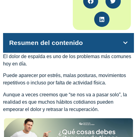
Resumen del contenido
El dolor de espalda es uno de los problemas más comunes
hoy en día.
Puede aparecer por estrés, malas posturas, movimientos
repetitivos o incluso por falta de actividad física.
Aunque a veces creemos que “se nos va a pasar solo”, la
realidad es que muchos hábitos cotidianos pueden
empeorar el dolor y retrasar la recuperación.