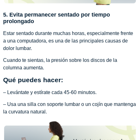
5. Evita permanecer sentado por tiempo
prolongado
Estar sentado durante muchas horas, especialmente frente
a una computadora, es una de las principales causas de
dolor lumbar.
Cuando te sientas, la presión sobre los discos de la
columna aumenta.
Qué puedes hacer:
– Levántate y estírate cada 45-60 minutos.
– Usa una silla con soporte lumbar o un cojín que mantenga
la curvatura natural.