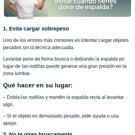
1. Evita cargar sobrepeso
Uno de los errores más comunes es intentar cargar objetos
pesados sin la técnica adecuada.
Levantar peso de forma brusca o doblando la espalda en
lugar de las rodillas puede generar una gran presión en la
zona lumbar.
Qué hacer en su lugar:
– Dobla las rodillas y mantén la espalda recta al levantar
algo.
– Si el objeto es demasiado pesado, pide ayuda o usa
apoyo.
2. No te gires bruscamente