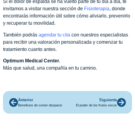
Si el dolor de espalda se ha vuelto parte de tu día a día, te
invitamos a visitar nuestra sección de
Fisioterapia
, donde
encontrarás información útil sobre cómo aliviarlo, prevenirlo
y recuperar tu movilidad.
También podrás
agendar tu cita
con nuestros especialistas
para recibir una valoración personalizada y comenzar tu
tratamiento cuanto antes.
Optimum Medical Center.
Más que salud, una compañía en tu camino.
Anterior
Siguiente
Beneficios de comer despacio
El poder de los frutos secos