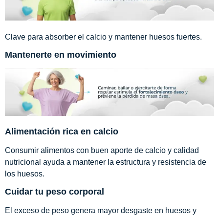
Clave para absorber el calcio y mantener huesos fuertes.
Mantenerte en movimiento
Alimentación rica en calcio
Consumir alimentos con buen aporte de calcio y calidad
nutricional ayuda a mantener la estructura y resistencia de
los huesos.
Cuidar tu peso corporal
El exceso de peso genera mayor desgaste en huesos y