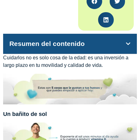
Resumen del contenido
Cuidarlos no es solo cosa de la edad: es una inversión a
largo plazo en tu movilidad y calidad de vida.
Un bañito de sol