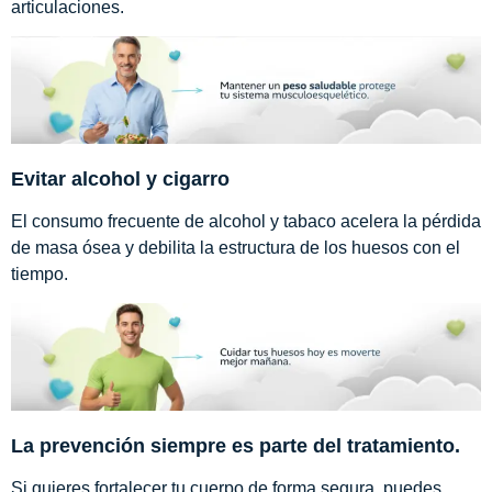
articulaciones.
Evitar alcohol y cigarro
El consumo frecuente de alcohol y tabaco acelera la pérdida
de masa ósea y debilita la estructura de los huesos con el
tiempo.
La prevención siempre es parte del tratamiento.
Si quieres fortalecer tu cuerpo de forma segura, puedes