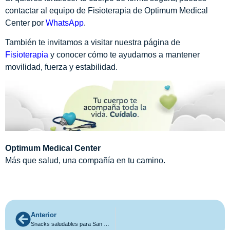
contactar al equipo de Fisioterapia de Optimum Medical
Center por
WhatsApp
.
También te invitamos a visitar nuestra página de
Fisioterapia
y conocer cómo te ayudamos a mantener
movilidad, fuerza y estabilidad.
Optimum Medical Center
Más que salud, una compañía en tu camino.
Anterior
Snacks saludables para San Valentín